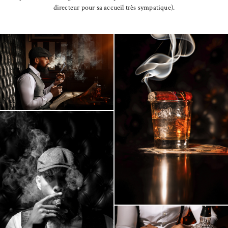
directeur pour sa accueil très sympatique).