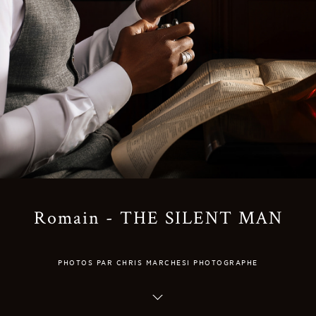
Romain - THE SILENT MAN
PHOTOS PAR CHRIS MARCHESI PHOTOGRAPHE